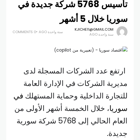
تأسيس 5768 شركة جديدة في
سوريا خلال 5 أشهر
KJICHE11@GMAIL.COM
سنة واحدة AGO
0 COMMENTS
سنة واحدة AGO
ارتفع عدد الشركات المسجلة لدى
مديرية الشركات في الإدارة العامة
للتجارة الداخلية وحماية المستهلك
في
سوريا
، خلال الخمسة أشهر الأولى من
العام الحالي إلى 5768 شركة سورية
جديدة.