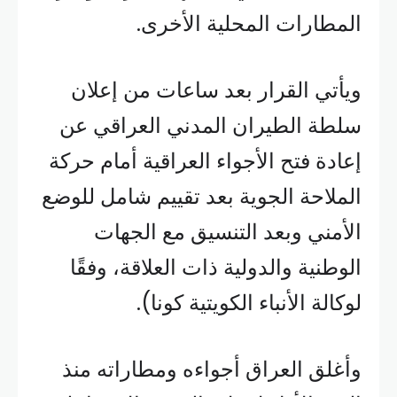
المطارات المحلية الأخرى.
ويأتي القرار بعد ساعات من إعلان
سلطة الطيران المدني العراقي عن
إعادة فتح الأجواء العراقية أمام حركة
الملاحة الجوية بعد تقييم شامل للوضع
الأمني وبعد التنسيق مع الجهات
الوطنية والدولية ذات العلاقة، وفقًا
لوكالة الأنباء الكويتية كونا).
وأغلق العراق أجواءه ومطاراته منذ