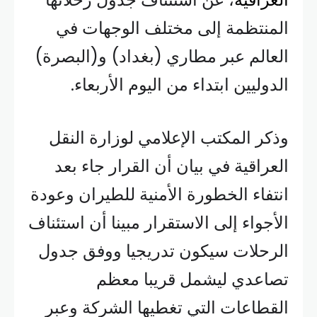
المنتظمة إلى مختلف الوجهات في
العالم عبر مطاري (بغداد) و(البصرة)
الدوليين ابتداء من اليوم الأربعاء.
وذكر المكتب الإعلامي لوزارة النقل
العراقية في بيان أن القرار جاء بعد
انتفاء الخطورة الأمنية للطيران وعودة
الأجواء إلى الاستقرار مبينا أن استئناف
الرحلات سيكون تدريجيا ووفق جدول
تصاعدي ليشمل قريبا معظم
القطاعات التي تغطيها الشركة وعبر