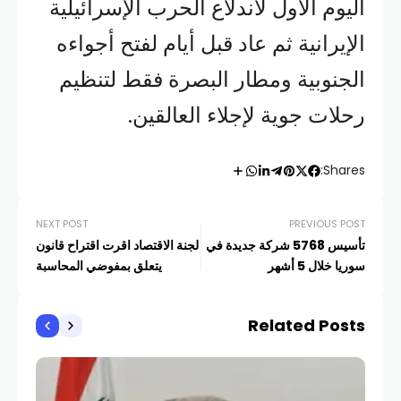
اليوم الأول لاندلاع الحرب الإسرائيلية
الإيرانية ثم عاد قبل أيام لفتح أجواءه
الجنوبية ومطار البصرة فقط لتنظيم
رحلات جوية لإجلاء العالقين.
Shares:
NEXT POST
PREVIOUS POST
تأسيس 5768 شركة جديدة في
لجنة الاقتصاد اقرت اقتراح قانون
سوريا خلال 5 أشهر
يتعلق بمفوضي المحاسبة
Related Posts