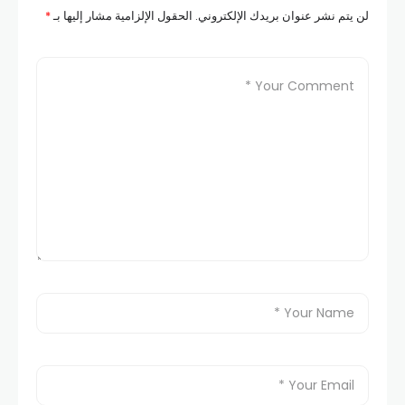
لن يتم نشر عنوان بريدك الإلكتروني.
الحقول الإلزامية مشار إليها بـ
*