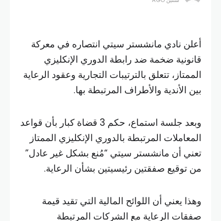
أعلن نادي مانشستر سيتي انتصاره في معركة
قانونية ضخمة ضد رابطة الدوري الإنكليزي
الممتاز، تتعلق بالترتيبات التجارية وعقود الرعاية
بين الأندية والأطراف المرتبطة بها.
وبعد جلسة استماع، حكم 3 قضاة كبار بأن قواعد
المعاملات المرتبطة بالدوري الإنكليزي الممتاز
تعني أن مانشستر سيتي “مُنع بشكل غير عادل”
من توقيع صفقتين رئيسيتين بشأن الرعاية.
وهذا يعني أن اللوائح المالية التي تقيد قيمة
صفقات الرعاية مع الشركات المرتبطة