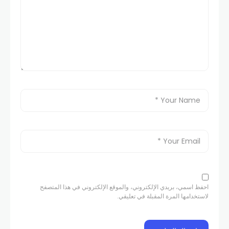
احفظ اسمي، بريدي الإلكتروني، والموقع الإلكتروني في هذا المتصفح
لاستخدامها المرة المقبلة في تعليقي.