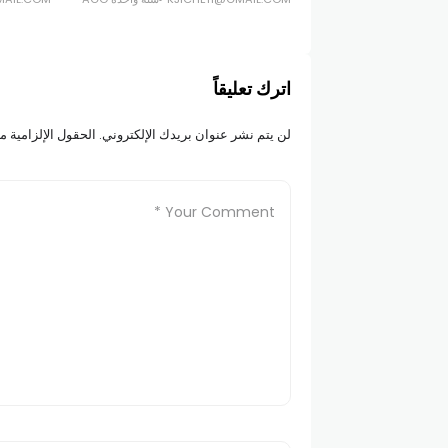
اترك تعليقاً
لن يتم نشر عنوان بريدك الإلكتروني.
الحقول الإلزامية مش