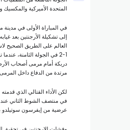
المتحدة الأميركية والمكسيك وك
في المباراة الأولى في مدينة ما
إلى تشكيلة الأرجنتين بعد غياب
العالم على الطريق الصحيح لاس
دربكة أمام مرمى أصحاب الأرض 
مرتدة من الدفاع داخل المرمى 
لكن الأداء القتالي الذي قدمته 
في منتصف الشوط الثاني عندم
عرضية من إيفرسون سوتيلدو ب
وفشلت الارجنتين في تحقيق الفوز