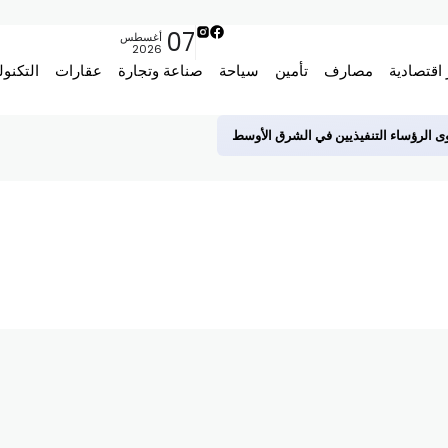
07
أغسطس
2026
 اقتصادية
مصارف
تأمين
سياحة
صناعة وتجارة
عقارات
التكنول
قوى الرؤساء التنفيذيين في الشرق الأوسط