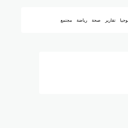
وجيا
تقارير
صحة
رياضة
مجتمع