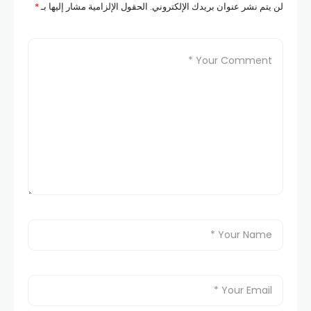
لن يتم نشر عنوان بريدك الإلكتروني.
الحقول الإلزامية مشار إليها بـ
*