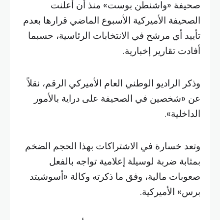
صحيفة «واشنطن بوست» منذ أن أعلنت
الصحيفة الأميركية الأسبوع الماضي قرارها بعدم
تأييد أي مرشح في الانتخابات الرئاسية، حسبما
أفادت تقارير إخبارية.
وذكر الراديو الوطني العام الأميركي الرقم، نقلاً
عن «شخصين في الصحيفة على دراية بالأمور
الداخلية».
وتعد خسارة في الاشتراكات بهذا الحجم الضخم
بمثابة ضربة لوسيلة إعلامية تواجه بالفعل
صعوبات مالية، وفق ما ذكرته وكالة «أسوشيتد
برس» الأميركية.