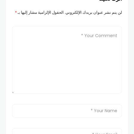
لن يتم نشر عنوان بريدك الإلكتروني.
الحقول الإلزامية مشار إليها بـ
*