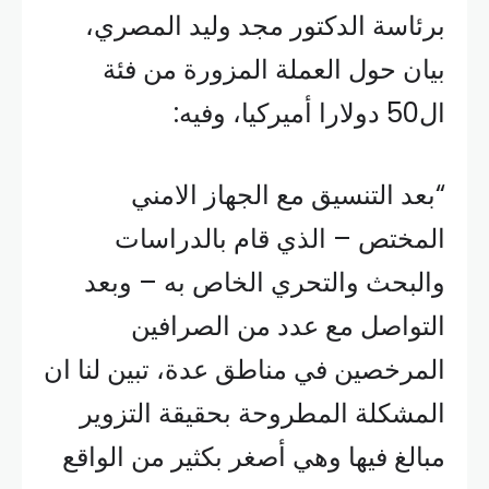
برئاسة الدكتور مجد وليد المصري،
بيان حول العملة المزورة من فئة
ال50 دولارا أميركيا، وفيه:
“بعد التنسيق مع الجهاز الامني
المختص – الذي قام بالدراسات
والبحث والتحري الخاص به – وبعد
التواصل مع عدد من الصرافين
المرخصين في مناطق عدة، تبين لنا ان
المشكلة المطروحة بحقيقة التزوير
مبالغ فيها وهي أصغر بكثير من الواقع