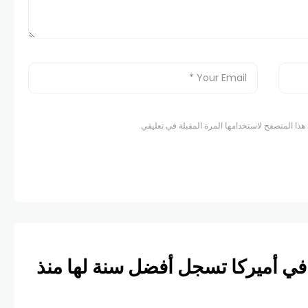
هذا المتصفح لاستخدامها المرة المقبلة في تعليقي.
في أميركا تسجل أفضل سنة لها منذ