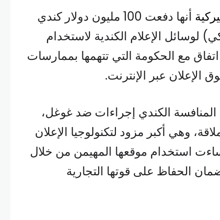
ركية
أنها دفعت 100 مليون دولار كندي
ميركي) لوسائل الإعلام الكندية لاستخدام
اتفاق مع الحكومة التي تتهمها بممارسات
 الإعلان عبر الإنترنت.
المنافسة الكندي إجراءات ضد غوغل،
اقة، وهي أكبر مزود لتكنولوجيا الإعلان
أساءت استخدام موقعها المهيمن من خلال
ان الحفاظ على قوتها التجارية