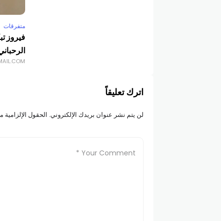
متفرقات
فيروز تب
الرحباني
MAIL.COM
اترك تعليقاً
لن يتم نشر عنوان بريدك الإلكتروني.
الحقول الإلزامية مش