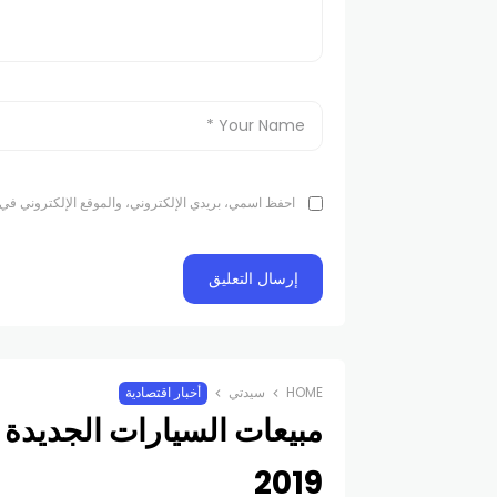
احفظ اسمي، بريدي الإلكتروني، والموقع الإلكتروني في 
HOME
سيدتي
أخبار اقتصادية
مبيعات السيارات الجديدة 
2019