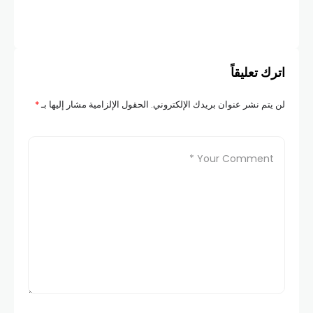
اترك تعليقاً
لن يتم نشر عنوان بريدك الإلكتروني.
الحقول الإلزامية مشار إليها بـ
*