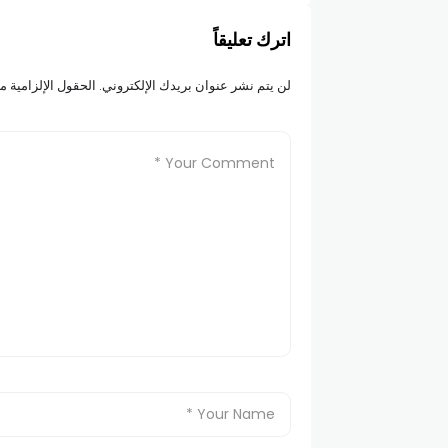
اترك تعليقاً
لن يتم نشر عنوان بريدك الإلكتروني.
الحقول الإلزامية مش