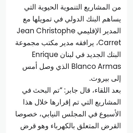
من المشاريع التنموية الحيوية التي
يساهم البنك الدولي في تمويلها مع
المدير الإقليمي Jean Christophe
Carret، يرافقه مدير مكتب مجموعة
البنك الجديد في لبنان Enrique
Blanco Armas الذي وصل أمس
إلى بيروت.
بعد اللقاء، قال جابر: “تم البحث في
المشاريع التي تم إقرارها خلال هذا
الأسبوع في المجلس النيابي، خصوصا
القرض المتعلق بالكهرباء وهو قرض