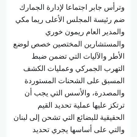
وترأس جابر اجتماعا لإدارة الجمارك
ضم رئيسة المجلس الأعلى ريما مكي
والمدير العام ريمون خوري
والمستشارين المختصين خصص لوضع
الأطر والآليات التي تضمن ضبط
التهرب الجمركي وعمليات الكشف
المسبق على الشحنات المستوردة
والمصدرة، والأسس التي يجب أن
ترتكز عليها عملية تحديد القيم
الحقيقية للبضائع التي تشحن إلى لبنان
والتي على أساسها يجري تحديد