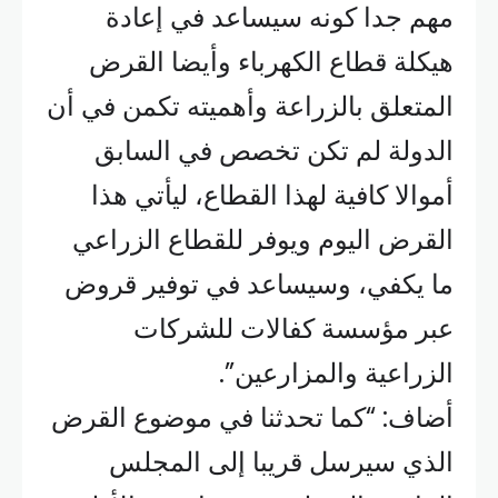
مهم جدا كونه سيساعد في إعادة
هيكلة قطاع الكهرباء وأيضا القرض
المتعلق بالزراعة وأهميته تكمن في أن
الدولة لم تكن تخصص في السابق
أموالا كافية لهذا القطاع، ليأتي هذا
القرض اليوم ويوفر للقطاع الزراعي
ما يكفي، وسيساعد في توفير قروض
عبر مؤسسة كفالات للشركات
الزراعية والمزارعين”.
أضاف: “كما تحدثنا في موضوع القرض
الذي سيرسل قريبا إلى المجلس