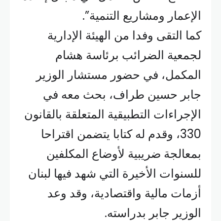
الإعمار ومشاريع التنمية”.
كما التقى وفدا من الهيئة الإدارية
لجمعية الضرائب برئاسة هشام
المكمل، في حضور مستشار الوزير
جابر حسين طراف، بحث معه في
الإجراءات التطبيقية المتعلقة بالقانون
330، وقدم له كتابا يتضمن اقتراحا
بمعالجة ضريبية لأوضاع المكلفين
للسنوات الأخيرة التي شهد فيها لبنان
أزمات مالية واقتصادية، وقد وعد
الوزير جابر بدراسته.