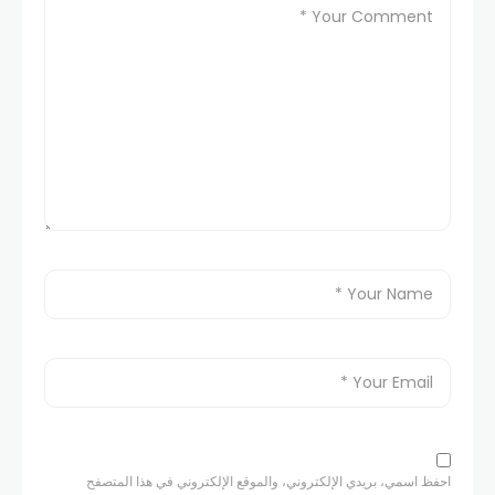
احفظ اسمي، بريدي الإلكتروني، والموقع الإلكتروني في هذا المتصفح