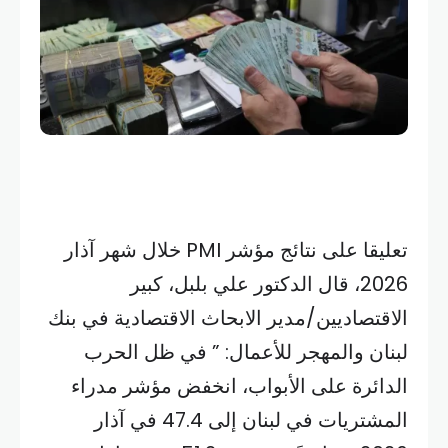
تعليقا على نتائج مؤشر PMI خلال شهر آذار
2026، قال الدكتور علي بلبل، كبير
الاقتصاديين/مدير الابحاث الاقتصادية في بنك
لبنان والمهجر للأعمال: ” في ظل الحرب
الدائرة على الأبواب، انخفض مؤشر مدراء
المشتريات في لبنان إلى 47.4 في آذار