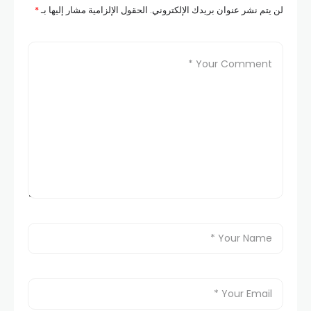
لن يتم نشر عنوان بريدك الإلكتروني.
الحقول الإلزامية مشار إليها بـ
*