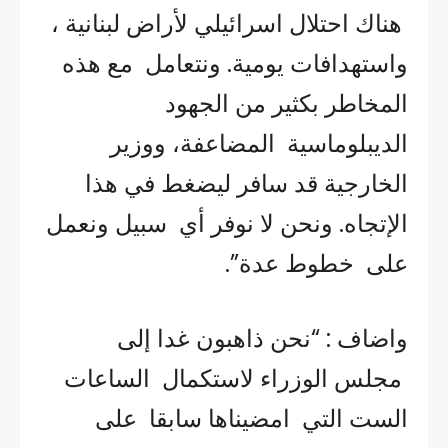
هناك احتلال اسرائيلي لأراض لبنانية ،
واستهدافات يومية. ونتعامل مع هذه
المخاطر بكثير من الجهود
الديبلوماسية المضاعفة، ووزير
الخارجية قد سافر ليضغط في هذا
الإتجاه. ونحن لا نوفر أي سبيل ونعمل
على خطوط عدة”.
واضاف : “نحن ذاهبون غدا إلى
مجلس الوزراء لاستكمال الساعات
الست التي امضيناها سابقا على