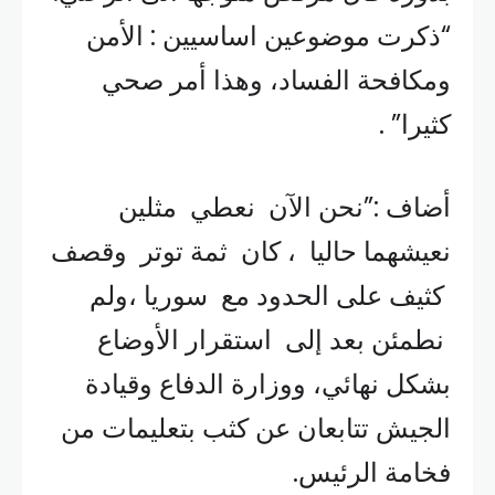
“ذكرت موضوعين اساسيين : الأمن
ومكافحة الفساد، وهذا أمر صحي
كثيرا” .
أضاف :”نحن الآن نعطي مثلين
نعيشهما حاليا ، كان ثمة توتر وقصف
كثيف على الحدود مع سوريا ،ولم
نطمئن بعد إلى استقرار الأوضاع
بشكل نهائي، ووزارة الدفاع وقيادة
الجيش تتابعان عن كثب بتعليمات من
فخامة الرئيس.