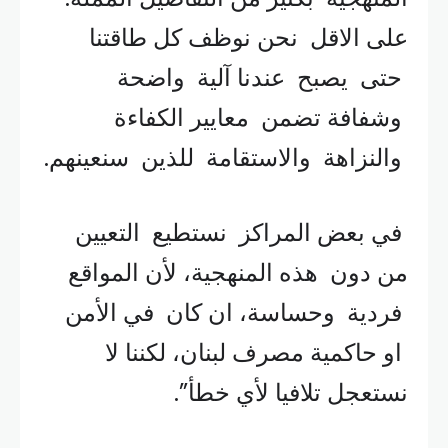
على الاقل نحن نوظف كل طاقتنا
حتى يصبح عندنا آلية واضحة
وشفافة تضمن معايير الكفاءة
والنزاهة والاستقامة للذين سنعينهم.
في بعض المراكز نستطيع التعيين
من دون هذه المنهجية، لأن المواقع
فردية وحساسة، ان كان في الأمن
او حاكمية مصرف لبنان، لكننا لا
نستعجل تلافيا لأي خطأ”.