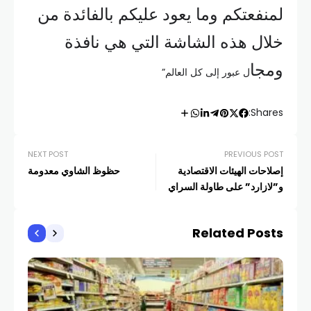
لمنفعتكم وما يعود عليكم بالفائدة من
خلال هذه الشاشة التي هي نافذة
ومجا
ل عبور إلى كل العالم”
Shares:
NEXT POST
PREVIOUS POST
إصلاحات الهيئات الاقتصادية
حظوظ الشاوي معدومة
و”لازارد” على طاولة السراي
Related Posts