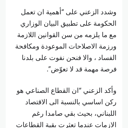
وشدد الزعني على “أهمية ان تعمل
الحكومة على تطبيق البيان الوزاري
مع ما يلزمه من سن القوانين اللازمة
ورزمة الاصلاحات الموعودة ومكافحة
الفساد ، والا فنحن نفوت على بلدنا
فرصة مهمة قد لا تعوّض”.
وأكد الزعني “ان القطاع الصناعي هو
ركن اساسي بالنسبة الى الاقتصاد
اللبناني، بحيث بقي صامدا رغم
الازمات عندما تعثرت بقية القطاعات