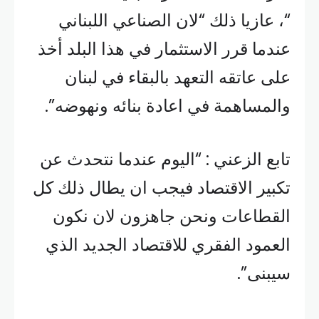
“، عازيا ذلك “لان الصناعي اللبناني
عندما قرر الاستثمار في هذا البلد أخذ
على عاتقه التعهد بالبقاء في لبنان
والمساهمة في اعادة بنائه ونهوضه”.
تابع الزعني : “اليوم عندما نتحدث عن
تكبير الاقتصاد فيجب ان يطال ذلك كل
القطاعات ونحن جاهزون لان نكون
العمود الفقري للاقتصاد الجديد الذي
سيبنى”.