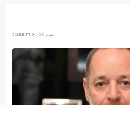
شهرين AGO
0 COMMENTS