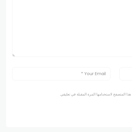
هذا المتصفح لاستخدامها المرة المقبلة في تعليقي.