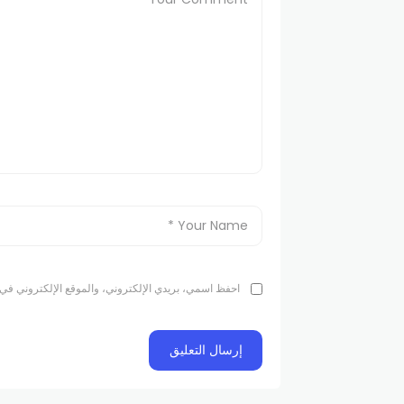
احفظ اسمي، بريدي الإلكتروني، والموقع الإلكتروني في 