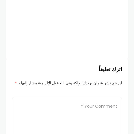
أخبار
سعر 
COM
اترك تعليقاً
لن يتم نشر عنوان بريدك الإلكتروني.
الحقول الإلزامية مشار إليها بـ
*