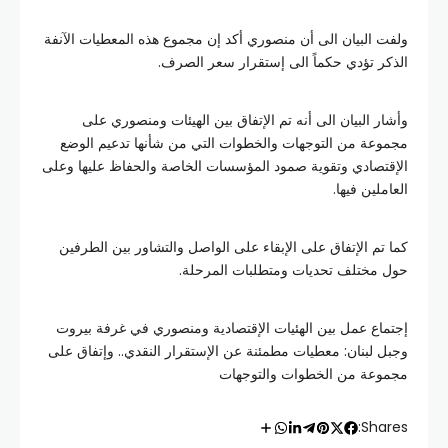
ولفت البيان الى أن منصوري أكد إن مجموع هذه المعطيات الآنفة
الذكر تؤدي حكماً الى إستقرار سعر الصرف.
وأشار البيان الى أنه تم الإتفاق بين الهيئات ومنصوري على
مجموعة من التوجهات والخطوات التي من شأنها تدعيم الوضع
الإقتصادي وتقوية صمود المؤسسات الخاصة والحفاظ عليها وعلى
العاملين فيها.
كما تم الإتفاق على الإبقاء على الواصل والتشاور بين الطرفين
حول مختلف تحديات ومتطلبات المرحلة.
إجتماع عمل بين الهئيات الإقتصادية ومنصوري في غرفة بيروت
وجبل لبنان: معطيات مطمئنة عن الإستقرار النقدي.. وإتفاق على
مجموعة من الخطوات والتوجهات
Shares: