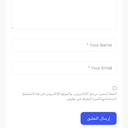
احفظ اسمي، بريدي الإلكتروني، والموقع الإلكتروني في هذا المتصفح
لاستخدامها المرة المقبلة في تعليقي.