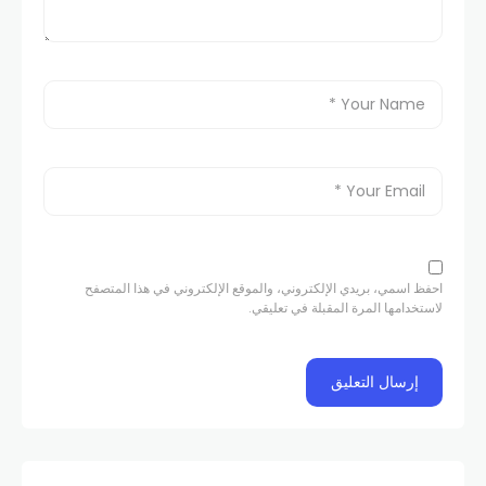
احفظ اسمي، بريدي الإلكتروني، والموقع الإلكتروني في هذا المتصفح
لاستخدامها المرة المقبلة في تعليقي.