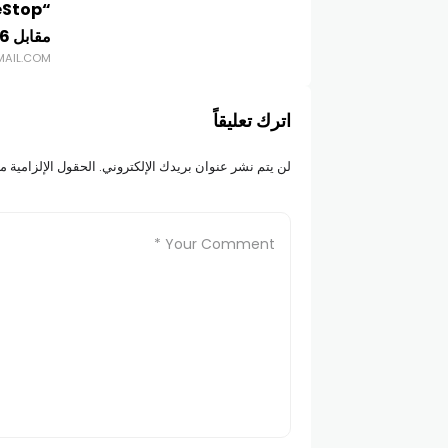
مقابل 56 مليار دولار
MAIL.COM
اترك تعليقاً
لن يتم نشر عنوان بريدك الإلكتروني.
الحقول الإلزامية مش