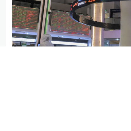
ليوم الخميس، إلى أعلى مستوى في أكثر
 أسهم قطاعي العقارات والصناعة، في
ق الأخرى في الخليج مكاسب وسط