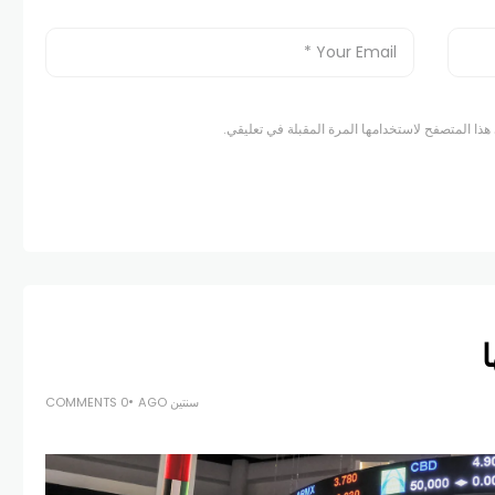
هذا المتصفح لاستخدامها المرة المقبلة في تعليقي.
سنتين AGO
0 COMMENTS