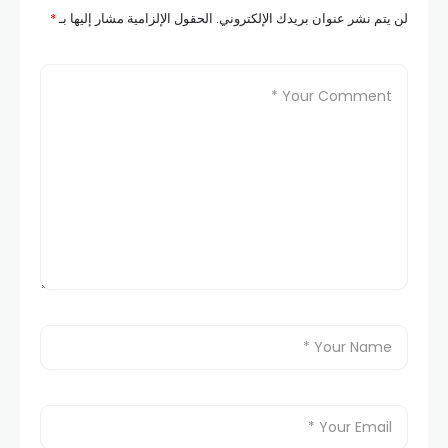
لن يتم نشر عنوان بريدك الإلكتروني.
الحقول الإلزامية مشار إليها بـ
*