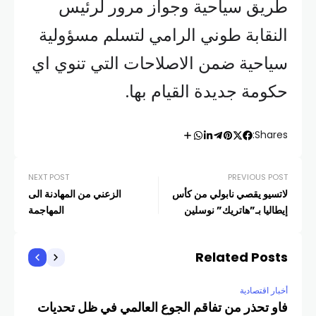
طريق سياحية وجواز مرور لرئيس
النقابة طوني الرامي لتسلم مسؤولية
سياحية ضمن الاصلاحات التي تنوي اي
حكومة جديدة القيام بها.
Shares:
NEXT POST
PREVIOUS POST
لاتسيو يقصي نابولي من كأس
الزعني من المهادنة الى
إيطاليا بـ”هاتريك” نوسلين
المهاجمة
Related Posts
أخبار اقتصادية
فاو تحذر من تفاقم الجوع العالمي في ظل تحديات