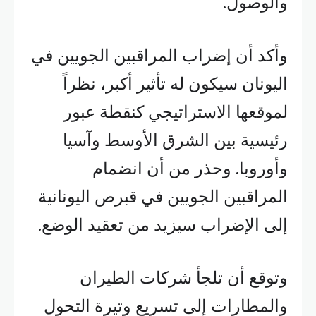
والوصول.
وأكد أن إضراب المراقبين الجويين في
اليونان سيكون له تأثير أكبر، نظراً
لموقعها الاستراتيجي كنقطة عبور
رئيسية بين الشرق الأوسط وآسيا
وأوروبا. وحذر من أن انضمام
المراقبين الجويين في قبرص اليونانية
إلى الإضراب سيزيد من تعقيد الوضع.
وتوقع أن تلجأ شركات الطيران
والمطارات إلى تسريع وتيرة التحول