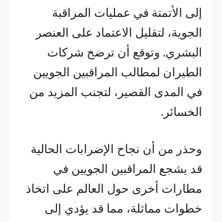
إلى الأتمتة في عمليات المراقبة
الجوية، لتقليل الاعتماد على العنصر
البشري. وتوقع أن ترضخ شركات
الطيران لمطالب المراقبين الجويين
في المدى القصير، لتجنب المزيد من
الخسائر.
وحذر من أن نجاح الإضرابات الحالية
قد يشجع المراقبين الجويين في
مطارات أخرى حول العالم على اتخاذ
خطوات مماثلة، مما قد يؤدي إلى