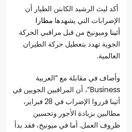
أكد ليث الرشيد الكابتن الطيار أن
الإضرابات التي يشهدها
مطارا
أثينا
وميونيخ من قبل مراقبي الحركة
الجوية تهدد بتعطيل حركة الطيران
العالمية.
وأضاف في مقابلة مع “العربية
Business”، أن المراقبين الجويين في
أثينا قرروا الإضراب في 28 فبراير،
مطالبين بزيادة الأجور وتحسين
ظروف العمل. أما في ميونيخ، فقد بدأ