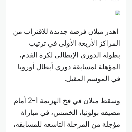
اهدر ميلان فرصة جديدة للاقتراب من
المراكز الأربعة الأولى في ترتيب
بطولة الدوري الإيطالي لكرة القدم،
المؤهلة لمسابقة دوري أبطال أوروبا
في الموسم المقبل.
وسقط ميلان في فخ الهزيمة 1-2 أمام
مضيفه بولونيا، الخميس، في مباراة
مؤجلة من المرحلة التاسعة للمسابقة،