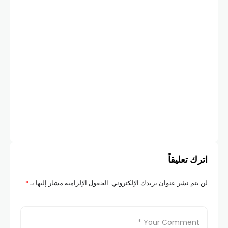
اترك تعليقاً
لن يتم نشر عنوان بريدك الإلكتروني.
الحقول الإلزامية مشار إليها بـ
*