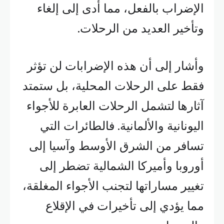
الإضراب بالفعل، مما أدى إلى إلغاء
وتأخير العديد من الرحلات.
وأشار إلى أن هذه الإضرابات لن تؤثر
فقط على الرحلات المحلية، بل ستمتد
آثارها لتشمل الرحلات العابرة للأجواء
اليونانية والألمانية. فالطائرات التي
تسافر من الشرق الأوسط وآسيا إلى
أوروبا وأميركا الشمالية تضطر إلى
تغيير مساراتها لتجنب الأجواء المغلقة،
مما يؤدي إلى تأخيرات في الإقلاع