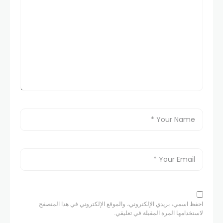
احفظ اسمي، بريدي الإلكتروني، والموقع الإلكتروني في هذا المتصفح
لاستخدامها المرة المقبلة في تعليقي.