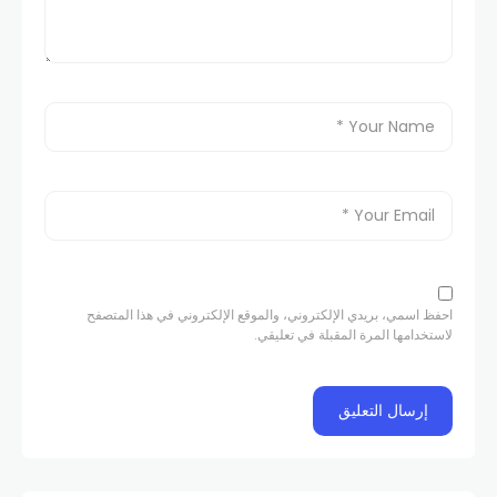
احفظ اسمي، بريدي الإلكتروني، والموقع الإلكتروني في هذا المتصفح
لاستخدامها المرة المقبلة في تعليقي.