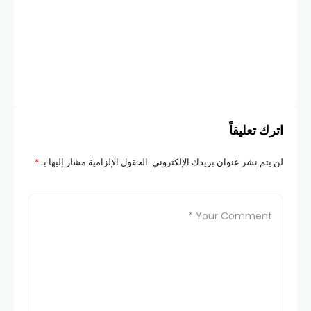
أخبار
هيئ
COM
اترك تعليقاً
لن يتم نشر عنوان بريدك الإلكتروني.
الحقول الإلزامية مشار إليها بـ
*