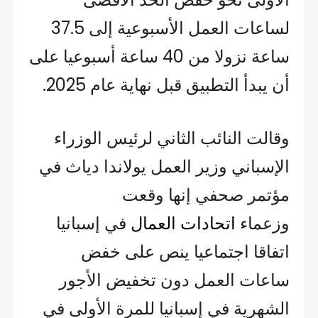
لساعات العمل الأسبوعية إلى 37.5
ساعة نزولا من 40 ساعة أسبوعيا على
أن يبدأ التطبيق قبل نهاية عام 2025.
وقالت النائب الثاني لرئيس الوزراء
الإسباني وزير العمل يولاندا دياث في
مؤتمر صحفي إنها وقعت
وزعماء
اتحادات العمال
في إسبانيا
اتفاقا اجتماعيا ينص على خفض
ساعات العمل دون تخفيض الأجور
الشهرية في إسبانيا للمرة الأولى في