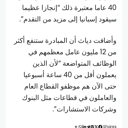
40 عاما معتبرة ذلك “إنجازا عظيما
سيقود إسبانيا إلى مزيد من التقدم”.
وأضافت دياث أن المبادرة ستنفع أكثر
من 12 مليون عامل معظمهم في
الوظائف المتواضعة “لأن الذين
يعملون أقل من 40 ساعة أسبوعيا
حتى الآن هم موظفو القطاع العام
والعاملون في قطاعات مثل البنوك
وشركات الاستشارات”.
Shares: