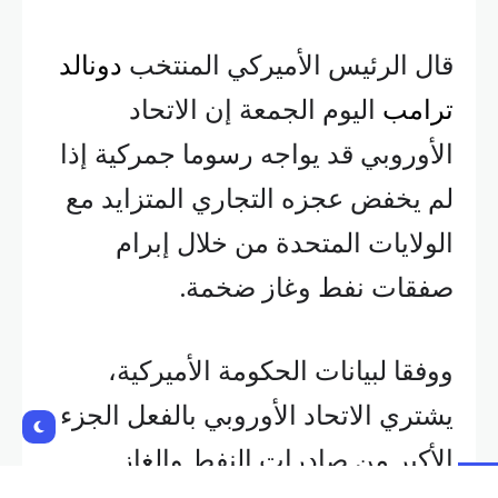
قال الرئيس الأميركي المنتخب
دونالد
ترامب
اليوم الجمعة إن الاتحاد
الأوروبي قد يواجه رسوما جمركية إذا
لم يخفض عجزه التجاري المتزايد مع
الولايات المتحدة من خلال إبرام
صفقات نفط وغاز ضخمة.
ووفقا لبيانات الحكومة الأميركية،
يشتري الاتحاد الأوروبي بالفعل الجزء
الأكبر من صادرات النفط والغاز