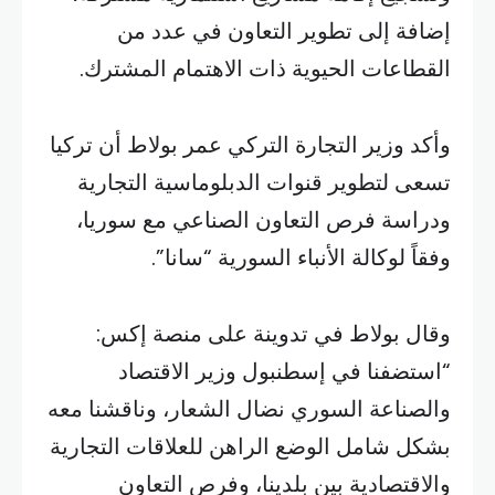
إضافة إلى تطوير التعاون في عدد من
القطاعات الحيوية ذات الاهتمام المشترك.
وأكد وزير التجارة التركي عمر بولاط أن تركيا
تسعى لتطوير قنوات الدبلوماسية التجارية
ودراسة فرص التعاون الصناعي مع سوريا،
وفقاً لوكالة الأنباء السورية “سانا”.
وقال بولاط في تدوينة على منصة إكس:
“استضفنا في إسطنبول وزير الاقتصاد
والصناعة السوري نضال الشعار، وناقشنا معه
بشكل شامل الوضع الراهن للعلاقات التجارية
والاقتصادية بين بلدينا، وفرص التعاون