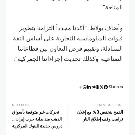
المتاحة”.
وأضاف بولاط: “أكدنا مجدداً التزامنا بتطوير
قنوات الدبلوماسية التجارية على أساس الثقة
المتبادلة، وتقييم فرص التعاون بين قطاعاتنا
الصناعية، وكذلك تحديث إجراءاتنا الجمركية”.
Shares:
NEXT POST
PREVIOUS POST
القمح ينخفض 3% مع إعلان
تحركات غير متوقعة بأسواق
ترامب وقف إطلاق النار
الذهب منذ بداية حرب إيران ..
دروس جديدة للبنوك المركزية