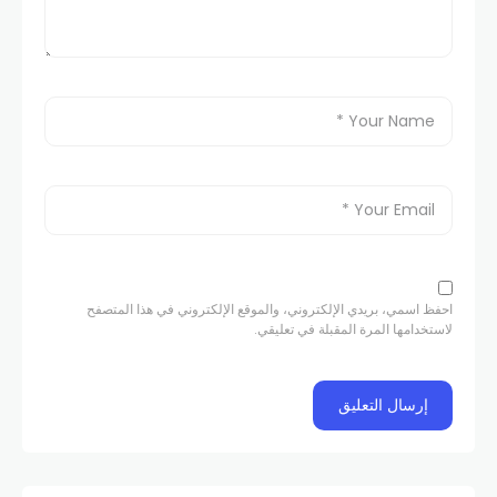
احفظ اسمي، بريدي الإلكتروني، والموقع الإلكتروني في هذا المتصفح
لاستخدامها المرة المقبلة في تعليقي.