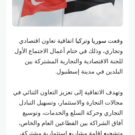
وقعت
سوريا وتركيا
اتفاقية تعاون اقتصادي
وتجاري، وذلك في ختام أعمال الاجتماع الأول
للجنة الاقتصادية والتجارية المشتركة بين
البلدين في مدينة إسطنبول.
وتهدف الاتفاقية إلى تعزيز التعاون الثنائي في
مجالات التجارة والاستثمار، وتسهيل التبادل
التجاري وحركة السلع والخدمات، وتوسيع
آفاق الشراكة بين القطاعين العام والخاص،
وتشجيع إقامة مشاريع استثمارية مشتركة،