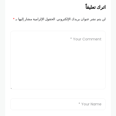
اترك تعليقاً
لن يتم نشر عنوان بريدك الإلكتروني.
الحقول الإلزامية مشار إليها بـ
*