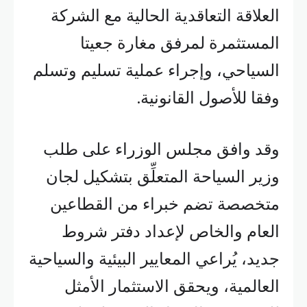
العلاقة التعاقدية الحالية مع الشركة
المستثمرة لمرفق مغارة جعيتا
السياحي، وإجراء عملية تسليم وتسلم
وفقا للأصول القانونية.
وقد وافق مجلس الوزراء على طلب
وزير السياحة المتعلِّق بتشكيل لجان
متخصصة تضم خبراء من القطاعين
العام والخاص لإعداد دفتر شروط
جديد، يُراعي المعايير البيئية والسياحية
العالمية، ويحقق الاستثمار الأمثل