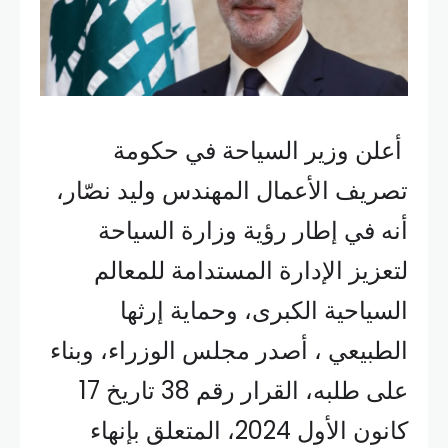
أعلن وزير السياحة في حكومة
تصريف الأعمال المهندس وليد نصّار،
أنه في إطار رؤية وزارة السياحة
لتعزيز الإدارة المستدامة للمعالم
السياحية الكبرى، وحماية إرثها
الطبيعي ، أصدر مجلس الوزراء، وبناء
على طلبه، القرار رقم 38 تاريخ 17
كانون الأول 2024، المتعلق بإنهاء