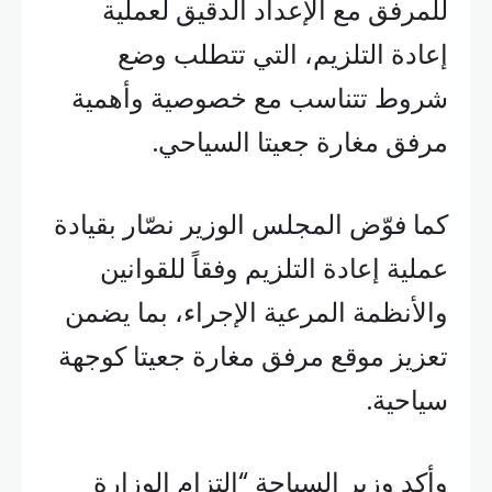
للمرفق مع الإعداد الدقيق لعملية
إعادة التلزيم، التي تتطلب وضع
شروط تتناسب مع خصوصية وأهمية
مرفق مغارة جعيتا السياحي.
كما فوّض المجلس الوزير نصّار بقيادة
عملية إعادة التلزيم وفقاً للقوانين
والأنظمة المرعية الإجراء، بما يضمن
تعزيز موقع مرفق مغارة جعيتا كوجهة
سياحية.
وأكد وزير السياحة “التزام الوزارة