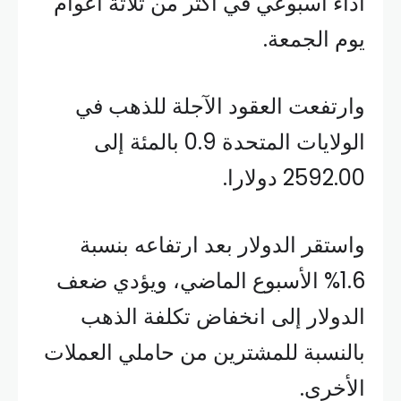
أداء أسبوعي في أكثر من ثلاثة أعوام
يوم الجمعة.
وارتفعت العقود الآجلة للذهب في
الولايات المتحدة 0.9 بالمئة إلى
2592.00 دولارا.
واستقر الدولار بعد ارتفاعه بنسبة
1.6% الأسبوع الماضي، ويؤدي ضعف
الدولار إلى انخفاض تكلفة الذهب
بالنسبة للمشترين من حاملي العملات
الأخرى.