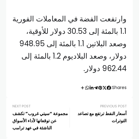
وارتفعت الفضة في المعاملات الفورية
1.1 بالمئة إلى 30.53 دولار للأوقية،
وصعد البلاتين 1.1 بالمئة إلى 948.95
دولار، وصعد البلاديوم 1.2 بالمئة إلى
962.44 دولار.
Shares:
NEXT POST
PREVIOUS POST
أسعار النفط ترتفع مع تصاعد
مجموعة “سيتي غروب” تكشف
التوترات
عن توقعاتها لأداء الأسواق
الناشئة في عهد ترامب