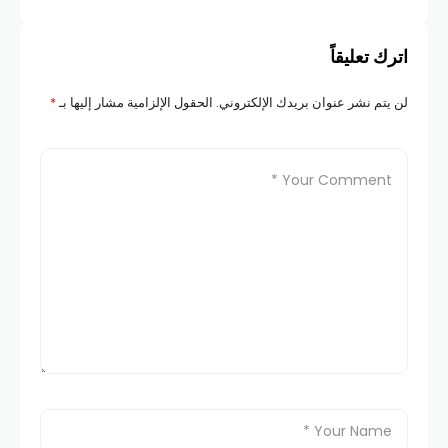
اترك تعليقاً
لن يتم نشر عنوان بريدك الإلكتروني.
الحقول الإلزامية مشار إليها بـ
*