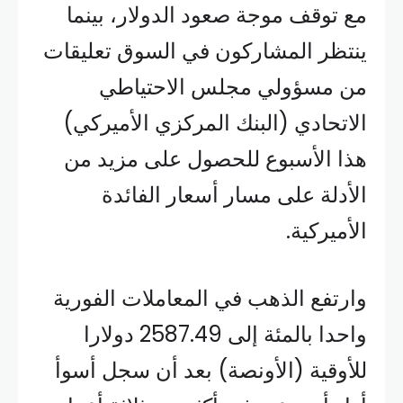
مع توقف موجة صعود الدولار، بينما
ينتظر المشاركون في السوق تعليقات
من مسؤولي مجلس الاحتياطي
الاتحادي (البنك المركزي الأميركي)
هذا الأسبوع للحصول على مزيد من
الأدلة على مسار أسعار الفائدة
الأميركية.
وارتفع الذهب في المعاملات الفورية
واحدا بالمئة إلى 2587.49 دولارا
للأوقية (الأونصة) بعد أن سجل أسوأ