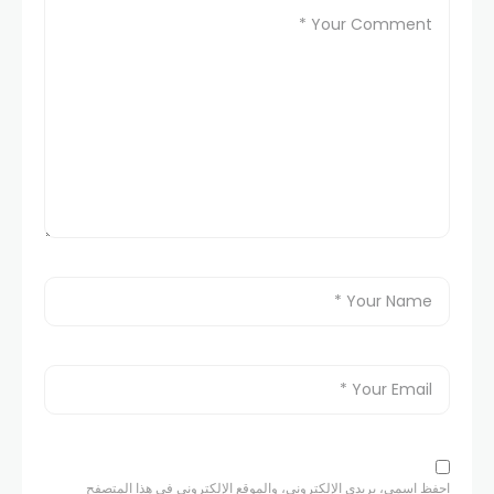
احفظ اسمي، بريدي الإلكتروني، والموقع الإلكتروني في هذا المتصفح