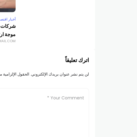
أخبار اقتصا
شركات ال
موجة ارت
MAIL.COM
اترك تعليقاً
لن يتم نشر عنوان بريدك الإلكتروني.
الحقول الإلزامية مش