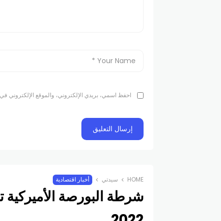
احفظ اسمي، بريدي الإلكتروني، والموقع الإلكتروني في 
HOME
سيدتي
أخبار اقتصادية
شرطة البورصة الأميركية ت
2022