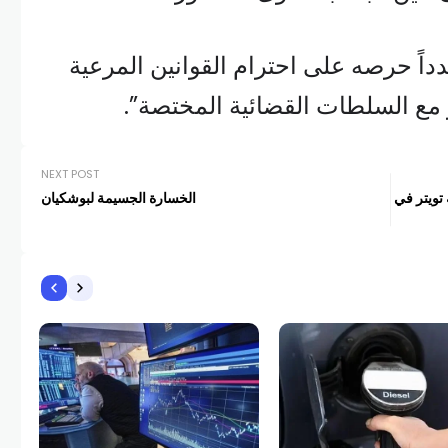
داً حرصه على احترام القوانين المرعية
 مع السلطات القضائية المختصة”.
NEXT POST
تويتر في
الخسارة الجسيمة لبوشكيان