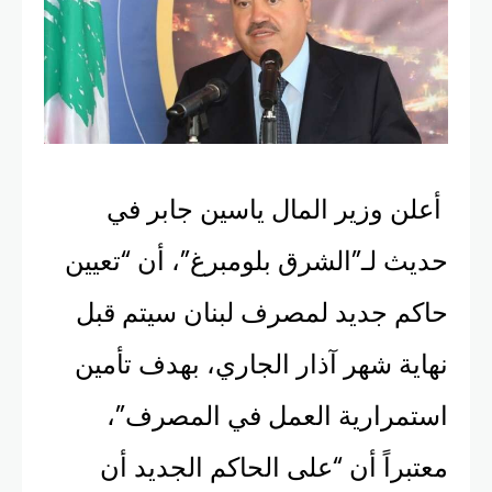
أعلن وزير المال ياسين جابر في
حديث لـ”الشرق بلومبرغ”، أن “تعيين
حاكم جديد لمصرف لبنان سيتم قبل
نهاية شهر آذار الجاري، بهدف تأمين
استمرارية العمل في المصرف”،
معتبراً أن “على الحاكم الجديد أن