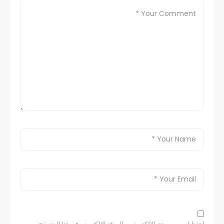
احفظ اسمي، بريدي الإلكتروني، والموقع الإلكتروني في هذا المتصفح