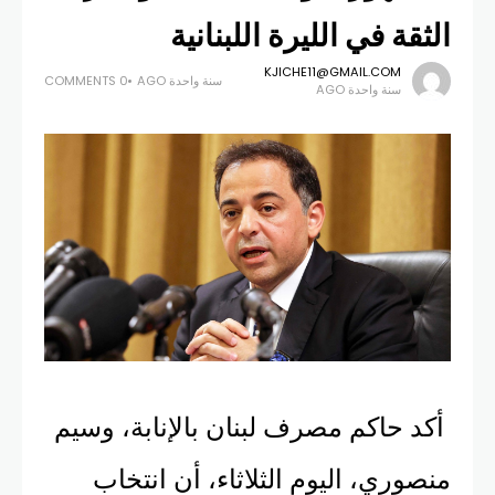
الثقة في الليرة اللبنانية
KJICHE11@GMAIL.COM
سنة واحدة AGO
0 COMMENTS
سنة واحدة AGO
أكد حاكم مصرف لبنان بالإنابة، وسيم
منصوري، اليوم الثلاثاء، أن انتخاب