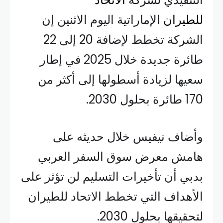
للطيران
الإماراتية اليوم الاثنين إن
الشركة تخطط لإضافة 20 إلى 22
طائرة جديدة خلال 2025 في إطار
سعيها لزيادة أسطولها إلى أكثر من
170 طائرة بحلول 2030.
وأضاف نيفيس خلال حديثه على
هامش معرض سوق السفر العربي
بدبي أن تأخيرات التسليم لن تؤثر على
الأهداف التي تخطط الاتحاد للطيران
لتحقيقها بحلول 2030.