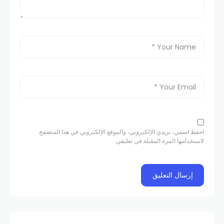
احفظ اسمي، بريدي الإلكتروني، والموقع الإلكتروني في هذا المتصفح
لاستخدامها المرة المقبلة في تعليقي.