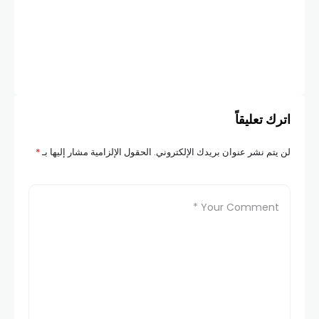
الا
COM
اترك تعليقاً
لن يتم نشر عنوان بريدك الإلكتروني.
الحقول الإلزامية مشار إليها بـ
*