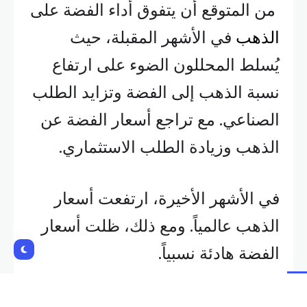
من المتوقع أن يتفوق أداء الفضة على
الذهب
في الأشهر المقبلة، حيث
يُسلط المحللون الضوء على ارتفاع
نسبة الذهب إلى الفضة وتزايد الطلب
الصناعي. مع تراجع أسعار الفضة عن
الذهب وزيادة الطلب الاستثماري.
في الأشهر الأخيرة، ارتفعت أسعار
الذهب عالمياً. ومع ذلك، ظلت أسعار
الفضة هادئة نسبياً.
منذ بداية العام، قفز الذهب بنسبة