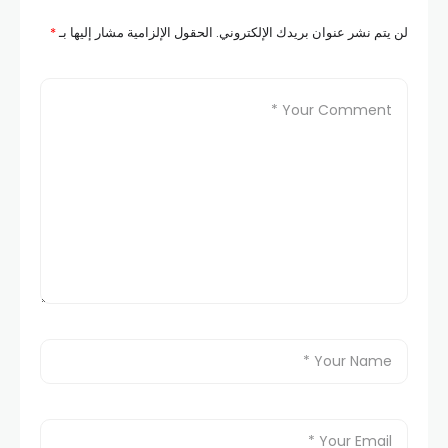
لن يتم نشر عنوان بريدك الإلكتروني.
الحقول الإلزامية مشار إليها بـ
*