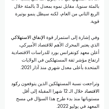
بالمئة سنويا، مقابل نموه بمعدل 3 بالمئة خلال
الربع الثاني من العام، لكنه سيظل ينمو بوتيرة
قوية.
وفي إشارة إلى استمرار قوة
الإنفاق الاستهلاكي
الذي يعتبر المحرك الأهم للاقتصاد الأميركي،
أعلن معهد كونفرانس بورد للدراسات الاقتصادية
ارتفاع مؤشر ثقة المستهلكين في الولايات
المتحدة بأعلى معدل شهري منذ آذار 2021.
وتراجعت نسبة المستهلكين الذين يتوقعون
ركود
الاقتصاد
خلال الـ 12 شهرا المقبلة إلى أقل
مستوياتها منذ بدء طرح هذا السؤال في مسح
المعهد في يوليو 2022.