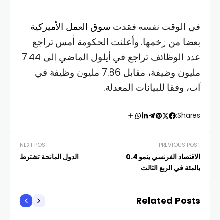
في الوقت نفسه فقدت
سوق العمل الأميركية
بعضا من زخمها. وأعلنت الحكومة أمس تراجع
عدد الوظائف تراجع في أيلول الماضي إلى 7.44
مليون وظيفة، مقابل 7.86 مليون وظيفة في
آب، وفقا للبيانات المعدلة.
Shares:
NEXT POST
PREVIOUS POST
الاقتصاد الفرنسي ينمو 0.4
الدول المانحة تشترط
بالمئة في الربع الثالث
Related Posts