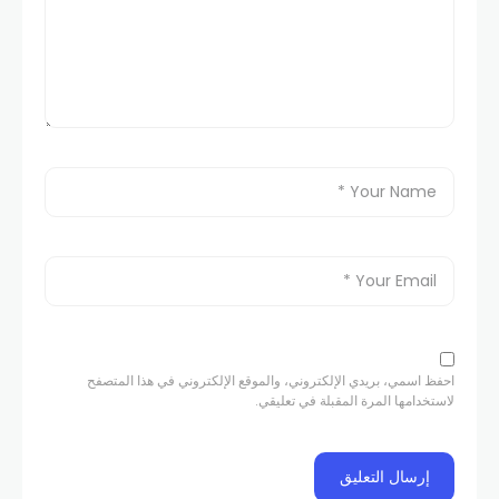
احفظ اسمي، بريدي الإلكتروني، والموقع الإلكتروني في هذا المتصفح
لاستخدامها المرة المقبلة في تعليقي.