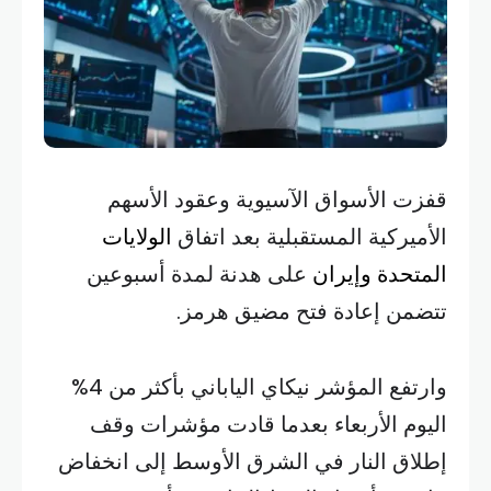
قفزت الأسواق الآسيوية وعقود الأسهم
الأميركية المستقبلية بعد اتفاق
الولايات
المتحدة وإيران
على هدنة لمدة أسبوعين
تتضمن إعادة فتح مضيق هرمز.
وارتفع المؤشر نيكاي الياباني بأكثر من 4%
اليوم الأربعاء بعدما قادت مؤشرات وقف
إطلاق النار في الشرق الأوسط إلى انخفاض