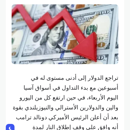
تراجع الدولار إلى أدنى مستوى له في
أسبوعين مع بدء التداول في أسواق آسيا
اليوم الأربعاء، في حين ارتفع كل من اليورو
والين والدولارين الأسترالي والنيوزيلندي بقوة
بعد أن أعلن الرئيس الأميركي دونالد ترامب
أنه وافق على وقف إطلاق النار لمدة