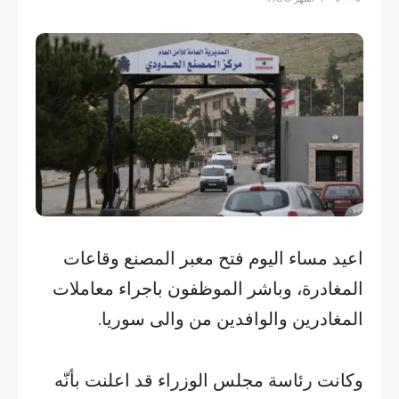
اعيد مساء اليوم فتح معبر المصنع وقاعات
المغادرة، وباشر الموظفون باجراء معاملات
المغادرين والوافدين من والى سوريا.
وكانت رئاسة مجلس الوزراء قد اعلنت بأنّه