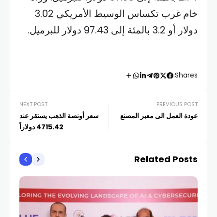
خام غرب تكساس الوسيط الأمريكي 3.02 ​
دولار أو 3.2 بالمئة إلى 97.43 دولار للبرميل.
Shares:
NEXT POST
PREVIOUS POST
عودة العمل الى معبر المصنع
سعر أونصة الذهب يستقر عند
4715.42 دولاراً
Related Posts