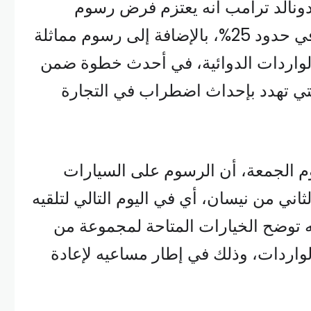
دونالد ترامب انه يعتزم فرض رسوم
في حدود 25%، بالإضافة إلى رسوم مماثلة
لواردات الدوائية، في أحدث خطوة ضمن
تي تهدد بإحداث اضطراب في التجارة
م الجمعة، أن الرسوم على السيارات
ثاني من نيسان، أي في اليوم التالي لتلقيه
 توضح الخيارات المتاحة لمجموعة من
واردات، وذلك في إطار مساعيه لإعادة