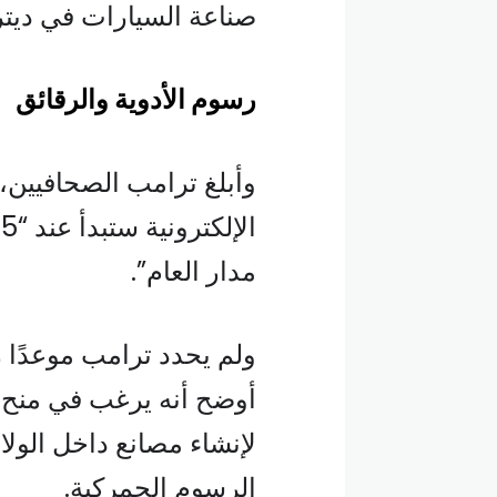
صناعة السيارات في ديت
رسوم الأدوية والرقائق
وأبلغ ترامب الصحافيين، 
مدار العام”.
ولم يحدد ترامب موعدًا ر
أوضح أنه يرغب في منح ص
لإنشاء مصانع داخل الولا
الرسوم الجمركية.