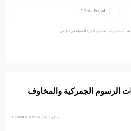
هذا المتصفح لاستخدامها المرة المقبلة في تعليقي.
ات الرسوم الجمركية والمخاوف
سنة واحدة AGO
0 COMMENTS