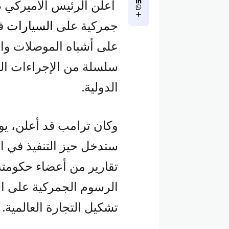
أعلن الرئيس الأميركي 
جمركية على
السيارات
على أشباه الموصلات وا
سلسلة من الإجراءات ال
الدولية.
وكان ترامب قد أعلن، يو
ستدخل حيز التنفيذ في ال
تقارير من أعضاء حكومته
الرسوم الجمركية على ال
تشكيل التجارة العالمية.