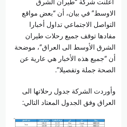
أعلنت شركة “طيران الشرق
الاوسط” في بيان، أن “بعض مواقع
التواصل الاجتماعي تداول أخبارا
مفادها توقف جميع رحلات طيران
الشرق الأوسط الى العراق”، موضحة
أن “جميع هذه الأخبار هي عارية عن
الصحة جملة وتفصيلا”.
وأوردت الشركة جدول رحلاتها الى
العراق وفق الجدول المعتاد التالي: