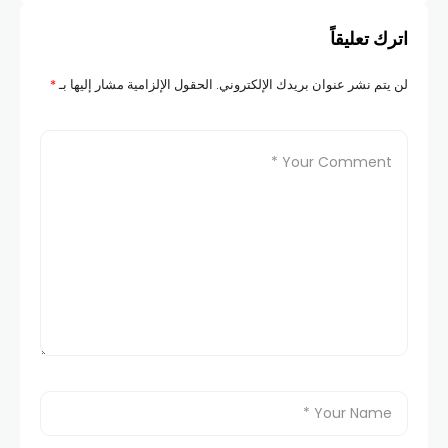
اترك تعليقاً
لن يتم نشر عنوان بريدك الإلكتروني.
الحقول الإلزامية مشار إليها بـ
*