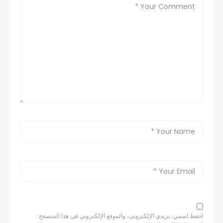
احفظ اسمي، بريدي الإلكتروني، والموقع الإلكتروني في هذا المتصفح