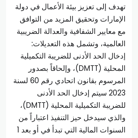
تهدف إلى تعزيز بيئة الأعمال في دولة
الإمارات وتحقيق المزيد من التوافق
مع معايير الشفافية والعدالة الضريبية
العالمية، وتشمل هذه التعديلات:
إدخال الحد الأدنى للضريبة التكميلية
المحلية (DMTT)، وإلحاقاً بصدور
المرسوم بقانون اتحادي رقم 60 لسنة
2023 سيتم إدخال الحد الأدنى
للضريبة التكميلية المحلية (DMTT)،
والذي سيدخل حيز التنفيذ اعتباراً من
السنوات المالية التي تبدأ في أو بعد 1