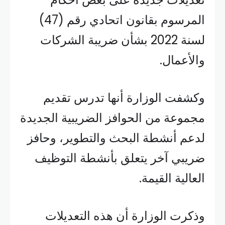
المرسوم بقانون اتحادي رقم (47)
لسنة 2022 بشأن ضريبة الشركات
والأعمال.
وكشفت الوزارة أنها تدرس تقديم
مجموعة من الحوافز الضريبية الجديدة
لدعم أنشطة البحث والتطوير، وحافز
ضريبي آخر يتعلق بأنشطة التوظيف
العالية القيمة.
وذكرت الوزارة أن هذه التعديلات