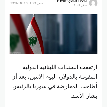
KJICHE11@GMAIL.COM
سنتين AGO
0 COMMENTS
سنتين AGO
ارتفعت السندات اللبنانية الدولية
المقومة بالدولار، اليوم الاثنين، بعد أن
أطاحت المعارضة في سوريا بالرئيس
بشار الأسد.