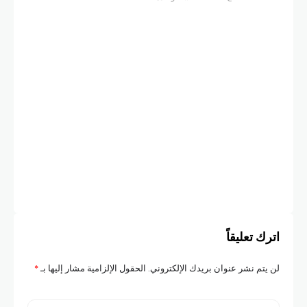
أخبار
ليس
في 
COM
اترك تعليقاً
لن يتم نشر عنوان بريدك الإلكتروني.
الحقول الإلزامية مشار إليها بـ
*