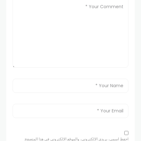
احفظ اسمي، بريدي الإلكتروني، والموقع الإلكتروني في هذا المتصفح