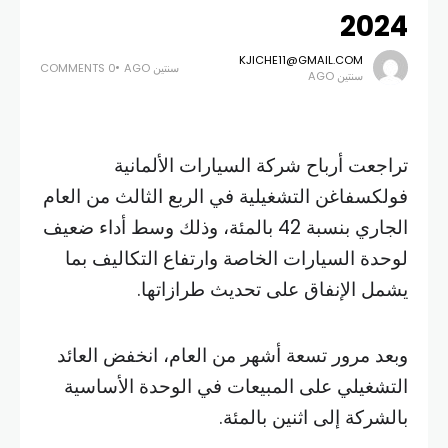
2024
KJICHE11@GMAIL.COM
سنتين AGO
0 COMMENTS
سنتين AGO
تراجعت أرباح شركة السيارات الألمانية
فولكسفاغن التشغيلية في الربع الثالث من العام
الجاري بنسبة 42 بالمئة، وذلك وسط أداء ضعيف
لوحدة السيارات الخاصة وارتفاع التكاليف بما
يشمل الإنفاق على تحديث طرازاتها.
وبعد مرور تسعة أشهر من العام، انخفض العائد
التشغيلي على المبيعات في الوحدة الأساسية
بالشركة إلى اثنين بالمئة.