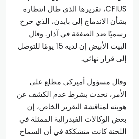
CFIUS، تقريرها الذي طال انتظاره
بشأن الاندماج إلى بايدن، الذي خرج
رسميًا ضد الصفقة في آذار. وقال
البيت الأبيض إن لديه 15 يومًا للتوصل
إلى قرار نهائي.
وقال مسؤول أميركي مطلع على
الأمر، تحدث بشرط عدم الكشف عن
هويته لمناقشة التقرير الخاص، إن
بعض الوكالات الفيدرالية الممثلة في
اللجنة كانت متشككة في أن السماح