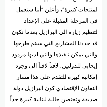
لمنتجات كثيرة”، وأعلن “أننا سنعمل
في المرحلة المقبلة على الإعداد
لتنظيم زيارة الى البرازيل بعدما نكون
قد حددنا المشاريع التي سيتم طرحها
والتي يمكن تنفيذها والتي لديها مردود
إيجابي للدولتين، لافتاً لافتاً الى وجود
إمكانية كبيرة للتقدم على هذا مسار
التعاون الإقتصادي كون البرازيل دولة
صديقة وتحتضن جالية لبنانية كبيرة جداً