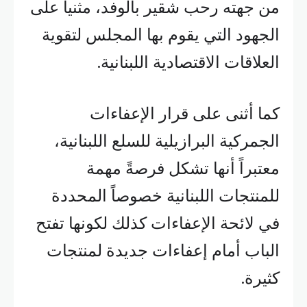
من جهته رحب شقير بالوفد، مثنياً على
الجهود التي يقوم بها المجلس لتقوية
العلاقات الاقتصادية اللبنانية.
كما أثنى على قرار الإعفاءات
الجمركية البرازيلية للسلع اللبنانية،
معتبراً أنها تشكل فرصةً مهمة
للمنتجات اللبنانية خصوصاً المحددة
في لائحة الإعفاءات كذلك لكونها تفتح
الباب أمام إعفاءات جديدة لمنتجات
كثيرة.