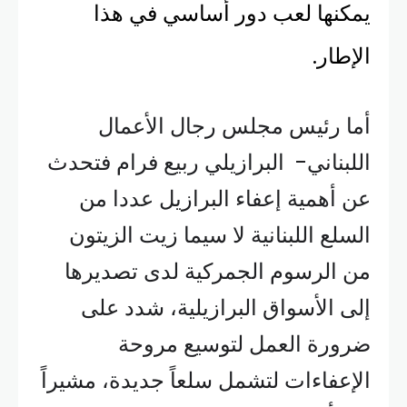
يمكنها لعب دور أساسي في هذا
الإطار.
أما رئيس مجلس رجال الأعمال
اللبناني- البرازيلي ربيع فرام فتحدث
عن أهمية إعفاء البرازيل عددا من
السلع اللبنانية لا سيما زيت الزيتون
من الرسوم الجمركية لدى تصديرها
إلى الأسواق البرازيلية، شدد على
ضرورة العمل لتوسيع مروحة
الإعفاءات لتشمل سلعاً جديدة، مشيراً