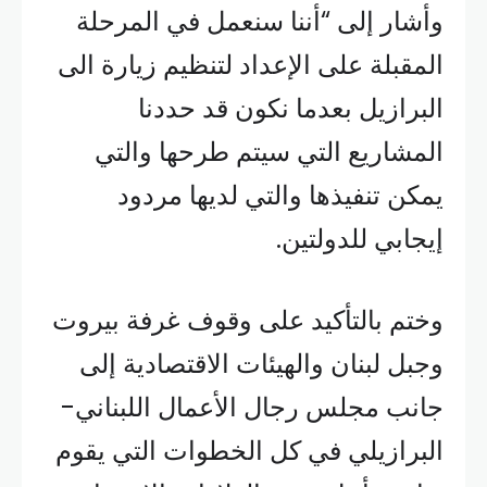
وأشار إلى “أننا سنعمل في المرحلة
المقبلة على الإعداد لتنظيم زيارة الى
البرازيل بعدما نكون قد حددنا
المشاريع التي سيتم طرحها والتي
يمكن تنفيذها والتي لديها مردود
إيجابي للدولتين.
وختم بالتأكيد على وقوف غرفة بيروت
وجبل لبنان والهيئات الاقتصادية إلى
جانب مجلس رجال الأعمال اللبناني-
البرازيلي في كل الخطوات التي يقوم