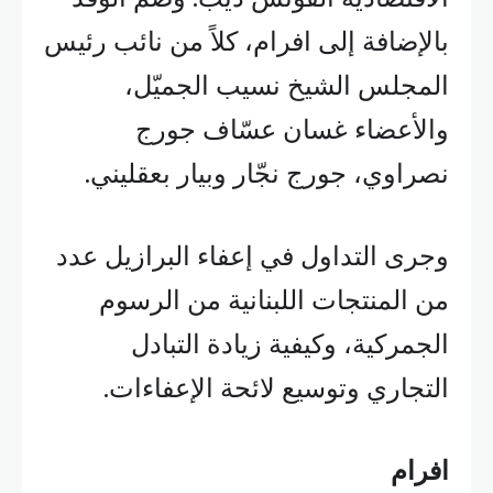
بالإضافة إلى افرام، كلاً من نائب رئيس
المجلس الشيخ نسيب الجميّل،
والأعضاء غسان عسّاف جورج
نصراوي، جورج نجّار وبيار بعقليني.
وجرى التداول في إعفاء البرازيل عدد
من المنتجات اللبنانية من الرسوم
الجمركية، وكيفية زيادة التبادل
التجاري وتوسيع لائحة الإعفاءات.
افرام