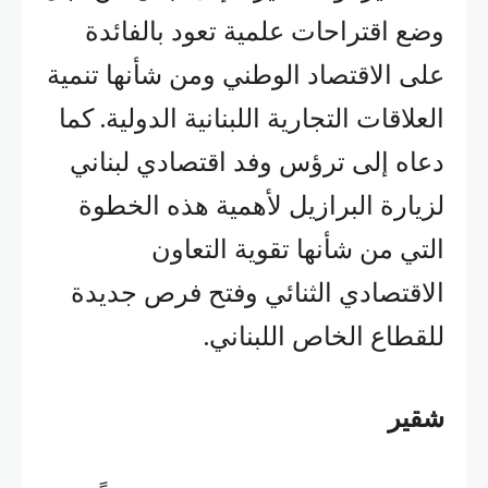
وضع اقتراحات علمية تعود بالفائدة
على الاقتصاد الوطني ومن شأنها تنمية
العلاقات التجارية اللبنانية الدولية. كما
دعاه إلى ترؤس وفد اقتصادي لبناني
لزيارة البرازيل لأهمية هذه الخطوة
التي من شأنها تقوية التعاون
الاقتصادي الثنائي وفتح فرص جديدة
للقطاع الخاص اللبناني.
شقير