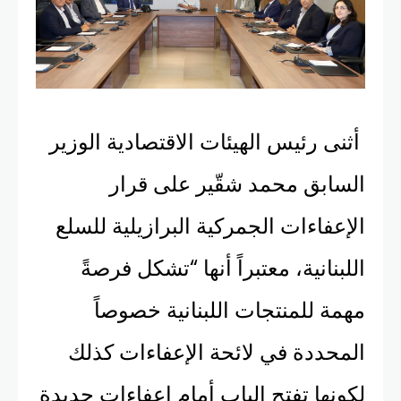
أثنى رئيس الهيئات الاقتصادية الوزير
السابق محمد شقّير على قرار
الإعفاءات الجمركية البرازيلية للسلع
اللبنانية، معتبراً أنها “تشكل فرصةً
مهمة للمنتجات اللبنانية خصوصاً
المحددة في لائحة الإعفاءات كذلك
لكونها تفتح الباب أمام إعفاءات جديدة