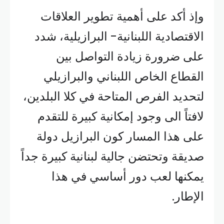
وإذ أكد على أهمية تطوير العلاقات
الاقتصادية اللبنانية- البرازيلية، شدد
على ضرورة زيادة التواصل بين
القطاع الخاص اللبناني والبرازيلي
لتحديد الفرص المتاحة في كلا البلدين،
لافتاً الى وجود إمكانية كبيرة للتقدم
على هذا المسار كون البرازيل دولة
صديقة وتحتضن جالية لبنانية كبيرة جداً
يمكنها لعب دور أساسي في هذا
الإطار.