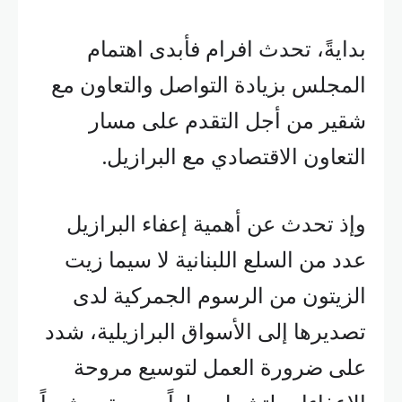
بدايةً، تحدث افرام فأبدى اهتمام
المجلس بزيادة التواصل والتعاون مع
شقير من أجل التقدم على مسار
التعاون الاقتصادي مع البرازيل.
وإذ تحدث عن أهمية إعفاء البرازيل
عدد من السلع اللبنانية لا سيما زيت
الزيتون من الرسوم الجمركية لدى
تصديرها إلى الأسواق البرازيلية، شدد
على ضرورة العمل لتوسيع مروحة