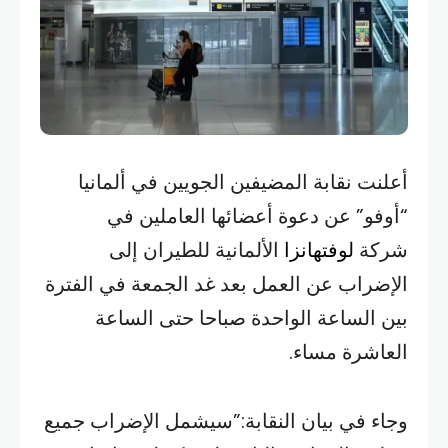
أعلنت نقابة المضيفين الجويين في ألمانيا
“أوفو” عن دعوة أعضائها العاملين في
شركة
لوفتهانزا
الألمانية للطيران إلى
الإضراب عن العمل بعد غد الجمعة في الفترة
بين الساعة الواحدة صباحا حتى الساعة
العاشرة مساء.
وجاء في بيان النقابة:”سيشمل الإضراب جميع