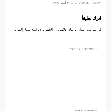
KJICHE11@GMAIL.COM
5 أشهر AGO
اترك تعليقاً
لن يتم نشر عنوان بريدك الإلكتروني.
الحقول الإلزامية مشار إليها بـ
*