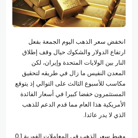
انخفض سعر الذهب اليوم الجمعة بفعل
ارتفاع الدولار والشكوك حيال وقف إطلاق
النار بين الولايات المتحدة وإيران، لكن
المعدن النفيس ما زال في طريقه لتحقيق
مكاسب للأسبوع الثالث على ​التوالي إذ يتوقع
المستثمرون خفضا كبيرا في أسعار الفائدة
الأمريكية هذا العام مما قدم ‌الدعم للذهب
الذي لا يدر عائدا.
وهبط سعر الذهب في المعاملات الفورية 0.1