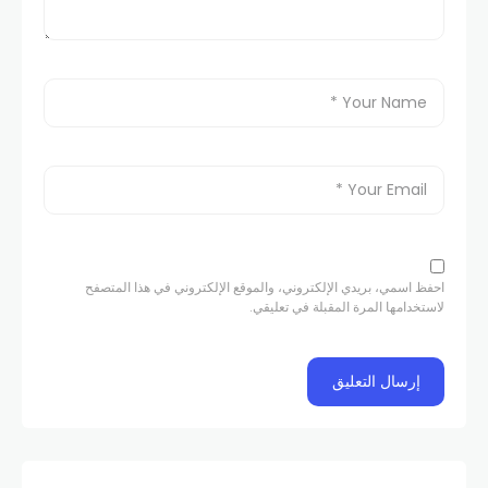
احفظ اسمي، بريدي الإلكتروني، والموقع الإلكتروني في هذا المتصفح
لاستخدامها المرة المقبلة في تعليقي.