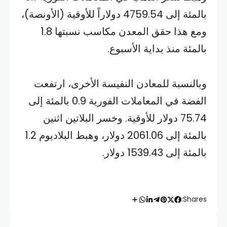
بالمئة إلى 4759.54 دولاراً للأوقية (الأونصة)،
ومع هذا حقق المعدن مكاسب نسبتها 1.8
بالمئة منذ بداية الأسبوع.
وبالنسبة للمعادن النفيسة الأخرى، ارتفعت
الفضة في المعاملات الفورية 0.9 بالمئة إلى
75.74 دولار للأوقية. وخسر ​البلاتين اثنين
بالمئة إلى 2061.06 دولار، وهبط البلاديوم 1.2
بالمئة إلى 1539.43 دولار.
Shares: