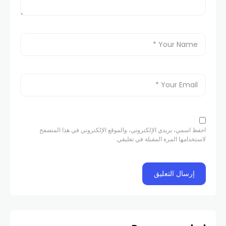
احفظ اسمي، بريدي الإلكتروني، والموقع الإلكتروني في هذا المتصفح
لاستخدامها المرة المقبلة في تعليقي.