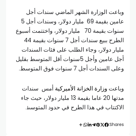
وباعت الوزارة الشهر الماضي سندات أجل
عامين بقيمة 69 مليار دولار، وسندات أجل 5
سنوات بقيمة 70 مليار دولار، واختتمت أسبوع
الطرح ببيع سندات أجل 7 سنوات بقيمة 44
مليار دولار، وجاء الطلب على فئات السندات
أجل عامين وأجل 5سنوات أقل المتوسط بقليل
وعلى السندات أجل 7 سنوات فوق المتوسط.
وباعت
وزارة الخزانة الأميركية
أمس سندات
مدتها 20 عاما بقيمة 13 مليار دولار، حيث جاء
الاكتتاب في هذا الطرح في حدود المتوس
ط.
Shares: