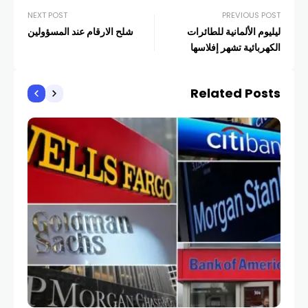
NEXT POST
PREVIOUS POST
ليليوم الألمانية للطائرات
شلح الارقام عند المسؤولين
الكهربائية تشهر إفلاسها
Related Posts