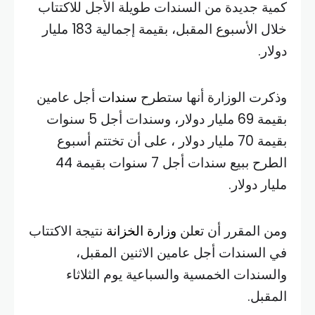
كمية جديدة من السندات طويلة الأجل للاكتتاب
خلال الأسبوع المقبل، بقيمة إجمالية 183 مليار
دولار.
وذكرت الوزارة أنها ستطرح
سندات
أجل عامين
بقيمة 69 مليار دولار، وسندات أجل 5 سنوات
بقيمة 70 مليار دولار ، على أن تختتم أسبوع
الطرح ببيع سندات أجل 7 سنوات بقيمة 44
مليار دولار.
ومن المقرر أن تعلن
وزارة الخزانة
نتيجة الاكتتاب
في السندات أجل عامين الاثنين المقبل،
والسندات الخمسية والسباعية يوم الثلاثاء
المقبل.