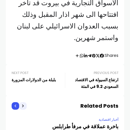
الاسواق التجارية في بيروت قد تأخر
افتتاحها الى شهر اذار المقبل وذلك
بسبب العدوان الاسرائيلي على لبنان
واستمر شهرين.
Shares:
NEXT POST
PREVIOUS POST
ارتفاع السيولة في الاقتصاد
بلبلة من الدولارات المزورة
السعودي 9.2 في المئة
Related Posts
أخبار اقتصادية
باخرة عملاقة في مرفأ طرابلس