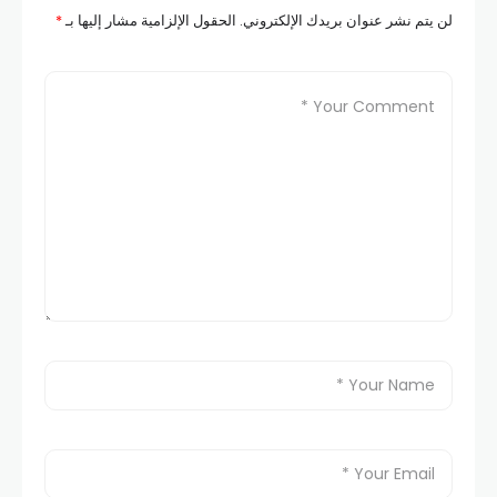
لن يتم نشر عنوان بريدك الإلكتروني.
الحقول الإلزامية مشار إليها بـ
*