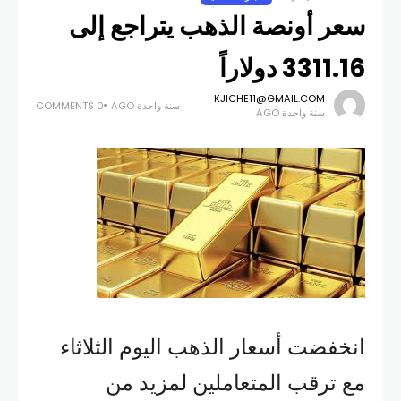
سعر أونصة الذهب يتراجع إلى
3311.16 دولاراً
KJICHE11@GMAIL.COM
سنة واحدة AGO
0 COMMENTS
سنة واحدة AGO
انخفضت أسعار الذهب اليوم الثلاثاء
مع ترقب المتعاملين لمزيد من