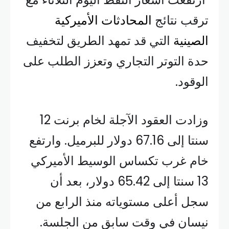
ترقب نتائج
المحادثات الأميركية
الصينية
التي قد تمهد الطريق لتخفيف
حدة التوتر التجاري وتعزز الطلب على
الوقود.
وزادت العقود الآجلة لخام برنت 12
سنتا إلى 67.16 دولار للبرميل. وارتفع
خام غرب تكساس الوسيط الأميركي
13 سنتا إلى 65.42 دولار، بعد أن
سجل أعلى مستوياته منذ الرابع من
نيسان في وقت سابق من الجلسة.