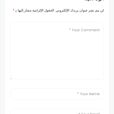
لن يتم نشر عنوان بريدك الإلكتروني.
الحقول الإلزامية مشار إليها بـ
*