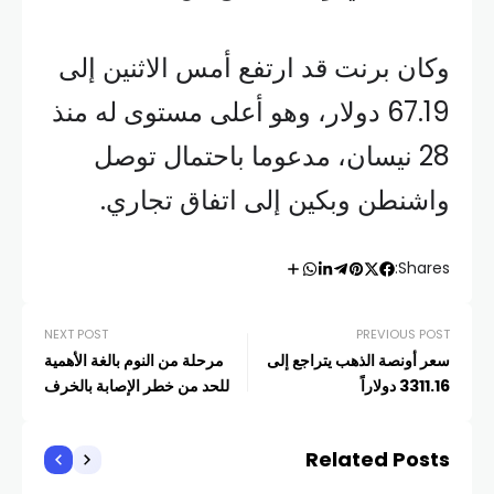
وكان برنت قد ارتفع أمس الاثنين إلى
67.19 دولار، وهو أعلى مستوى له منذ
28 نيسان، مدعوما باحتمال توصل
واشنطن وبكين إلى اتفاق تجاري.
Shares:
NEXT POST
PREVIOUS POST
سعر أونصة الذهب يتراجع إلى
مرحلة من النوم بالغة الأهمية
3311.16 دولاراً
للحد من خطر الإصابة بالخرف
Related Posts