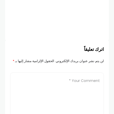
اترك تعليقاً
لن يتم نشر عنوان بريدك الإلكتروني.
الحقول الإلزامية مشار إليها بـ
*