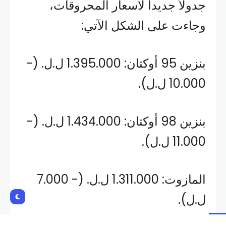
جدولاً جديداً لأسعار المحروقات،
وجاءت على الشكل الآتي:
بنزين 95 أوكتان: 1.395.000 ل.ل. (-
10.000 ل.ل).
بنزين 98 أوكتان: 1.434.000 ل.ل. (-
11.000 ل.ل).
المازوت: 1.311.000 ل.ل. (- 7.000
ل.ل).