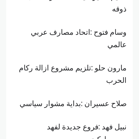
ذوقه
وسام فتوح :اتحاد مصارف عربي
عالمي
مارون حلو :تلزيم مشروع ازالة ركام
الحرب
صلاح عسيران :بداية مشوار سياسي
نبيل فهد :فروع جديدة لفهد