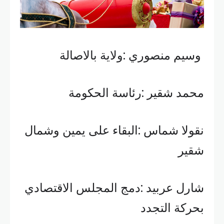
وسيم منصوري :ولاية بالاصالة
محمد شقير :رئاسة الحكومة
نقولا شماس :البقاء على يمين وشمال
شقير
شارل عربيد :دمج المجلس الاقتصادي
بحركة التجدد