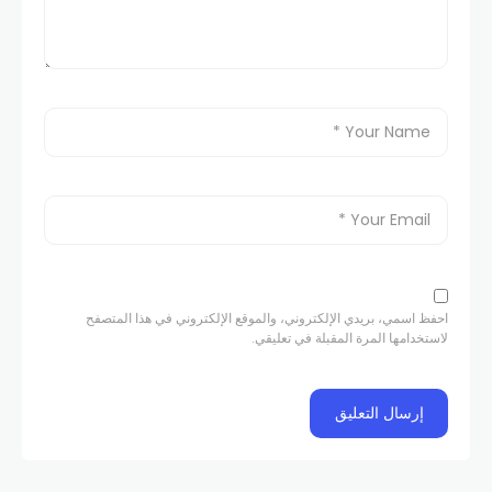
احفظ اسمي، بريدي الإلكتروني، والموقع الإلكتروني في هذا المتصفح
لاستخدامها المرة المقبلة في تعليقي.