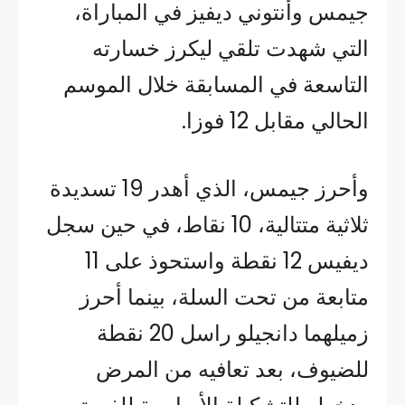
جيمس وأنتوني ديفيز في المباراة،
التي شهدت تلقي ليكرز خسارته
التاسعة في المسابقة خلال الموسم
الحالي مقابل 12 فوزا.
وأحرز جيمس، الذي أهدر 19 تسديدة
ثلاثية متتالية، 10 نقاط، في حين سجل
ديفيس 12 نقطة واستحوذ على 11
متابعة من تحت السلة، بينما أحرز
زميلهما دانجيلو راسل 20 نقطة
للضيوف، بعد تعافيه من المرض