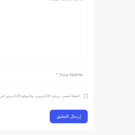
احفظ اسمي، بريدي الإلكتروني، والموقع الإلكتروني في 