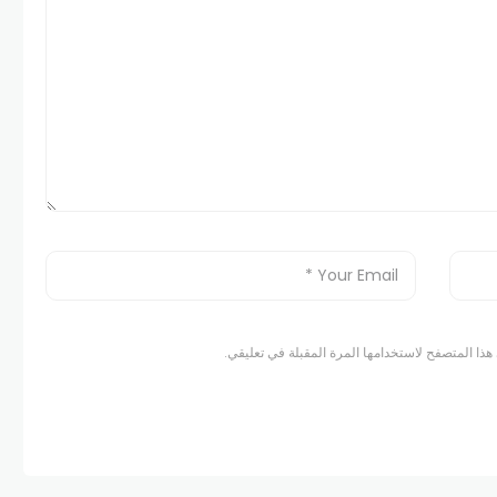
هذا المتصفح لاستخدامها المرة المقبلة في تعليقي.