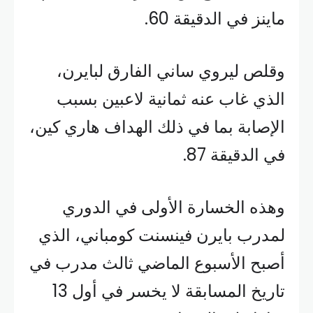
ماينز في الدقيقة 60.
وقلص ليروي ساني الفارق لبايرن،
الذي غاب عنه ثمانية لاعبين بسبب
الإصابة بما في ذلك الهداف هاري كين،
في الدقيقة 87.
وهذه الخسارة الأولى في الدوري
لمدرب بايرن فينسنت كومباني، الذي
أصبح الأسبوع الماضي ثالث مدرب في
تاريخ المسابقة لا يخسر في أول 13