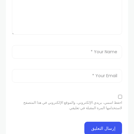
احفظ اسمي، بريدي الإلكتروني، والموقع الإلكتروني في هذا المتصفح
لاستخدامها المرة المقبلة في تعليقي.