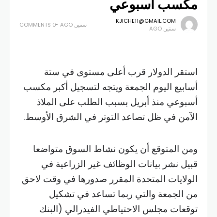
مكسب أسبوعي
KJICHE11@GMAIL.COM
سنتين AGO
0 COMMENTS
سنتين AGO
استقر الدولار قرب أعلى مستوى في ستة
أسابيع اليوم الجمعة ويتجه لتسجيل أكبر مكسب
أسبوعي منذ أبريل بسبب الطلب على الملاذ
الآمن في ظل تصاعد التوتر في الشرق الأوسط.
ومن المتوقع أن يكون نشاط السوق متواضعا
قبيل نشر بيانات الوظائف غير الزراعية في
الولايات المتحدة المقرر صدورها في وقت لاحق
من الجمعة والتي ربما تساعد في تشكيل
توقعات مجلس الاحتياطي الفيدرالي (البنك