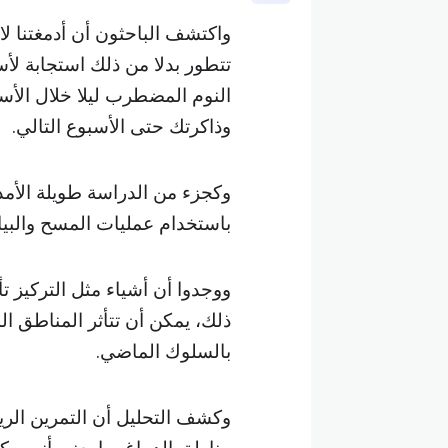
واكتشف الباحثون أن أدمغتنا لا
تتطور بدلا من ذلك استجابة لأس
النوم المضطرب ليلا خلال الأس
وذاكرتك حتى الأسبوع التالي.
وكجزء من الدراسة طويلة الأم
باستخدام عمليات المسح والبيانا
ووجدوا أن أشياء مثل التركيز ت
بالسلوك الماضي.
وكشف التحليل أن التمرين الري