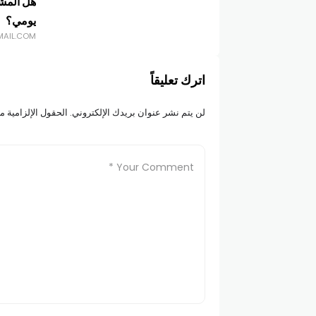
هل المش
يومي؟
MAIL.COM
اترك تعليقاً
لن يتم نشر عنوان بريدك الإلكتروني.
الحقول الإلزامية مش