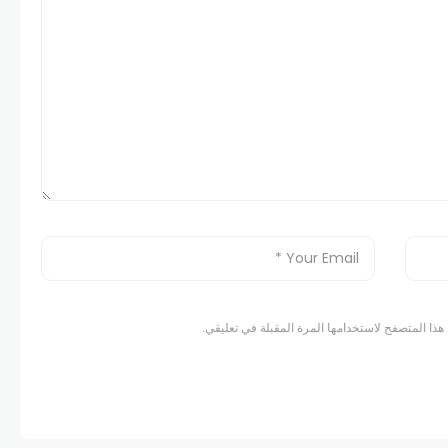
هذا المتصفح لاستخدامها المرة المقبلة في تعليقي.