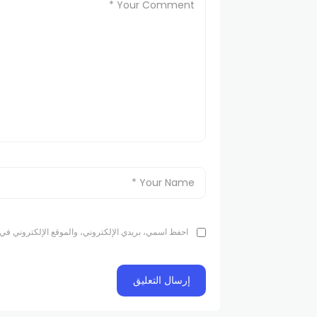
احفظ اسمي، بريدي الإلكتروني، والموقع الإلكتروني في 