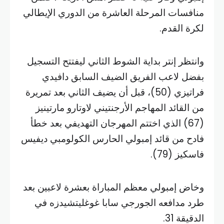
منافسات المرحلة العاشرة من الدوري الإيطالي
لكرة القدم.
وانتظر إنتر بداية الشوط الثاني ليفتتح التسجيل
بفضل لاعب الفريق الضيف السابق دافيدي
فراتيزي (50)، قبل أن يضيف الثاني بعد تمريرة
من القائد المهاجم الأرجنتيني لاوتارو مارتينيز
(67) الذي اختتم المهرجان التهديفي بعد خطأ
فادح من قائد إمبولي الحارس الكولومبي ديفيس
فاسكيز (79).
وخاض إمبولي معظم المباراة بعشرة لاعبين بعد
طرد مدافعه الجورجي سابا غوغليتشيدزه في
الدقيقة 31.