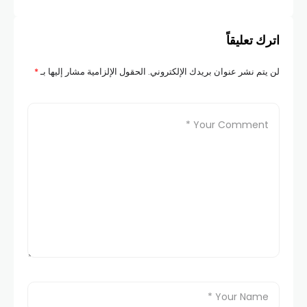
اترك تعليقاً
لن يتم نشر عنوان بريدك الإلكتروني.
الحقول الإلزامية مشار إليها بـ
*