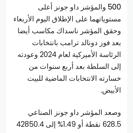
500
والمؤشر داو جونز أعلى
مستوياتهما على الإطلاق اليوم الأربعاء
وحقق المؤشر ناسداك مكاسب أيضا
بعد فوز دونالد ترامب بانتخابات
الرئاسة الأميركية لعام 2024 وعودته
إلى السلطة بعد أربع سنوات من
خسارته الانتخابات الماضية للبيت
الأبيض.
وصعد المؤشر داو جونز الصناعي
628.5 نقطة أو 1.49% إلى 42850.4