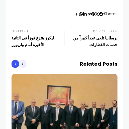
Shares:
NEXT POST
PREVIOUS POST
بريطانيا تلغي عدداً كبيراً من
ليكرز ينتزع فوزاً في الثانية
خدمات القطارات
الأخيرة أمام واريورز
Related Posts