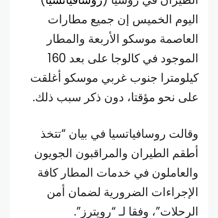
اليوم الخميس إن جميع مطارات
العاصمة موسكو الأربعة والمطار
الموجود في كالوجا على بعد 160
كيلومترا جنوب غربي موسكو أغلقت
على نحو مؤقتا، دون ذكر سبب ذلك.
وقالت روسافياتسيا في بيان “تتخذ
أطقم الطيران والمراقبون الجويون
والعاملون في خدمات المطار كافة
الإجراءات الضرورية لضمان أمن
الرحلات”، وفقا لـ “رويترز”.