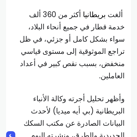
ألغت
بريطانيا
أكثر من 360 ألف
خدمة قطار في جميع أنحاء البلاد،
سواء بشكل كامل أو جزئي، في ظل
تراجع الموثوقية إلى مستوى قياسي
منخفض، بسبب نقص كبير في أعداد
العاملين.
وأظهر تحليل أجرته وكالة الأنباء
البريطانية (بي أيه ميديا) لأحدث
البيانات الصادرة عن مكتب السكك
الحديدية والطرق، ونشرته اليوم