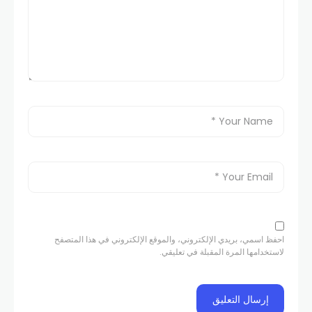
احفظ اسمي، بريدي الإلكتروني، والموقع الإلكتروني في هذا المتصفح
لاستخدامها المرة المقبلة في تعليقي.